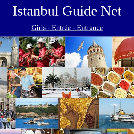
Istanbul
Guide Net
Giris - Entrée - Entrance